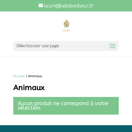
laure@hellobonheur.fr
Sélectionner une page
Accueil
/ Animaux
Animaux
Aucun produit ne correspond à votre
sélection.