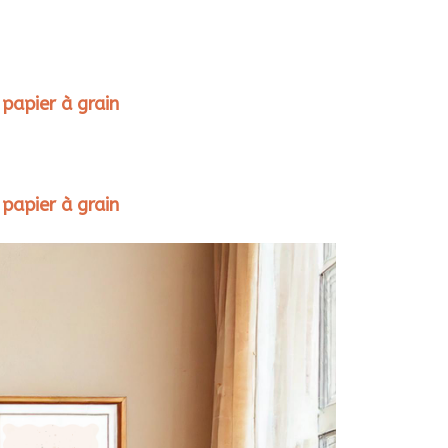
 papier à grain
 papier à grain