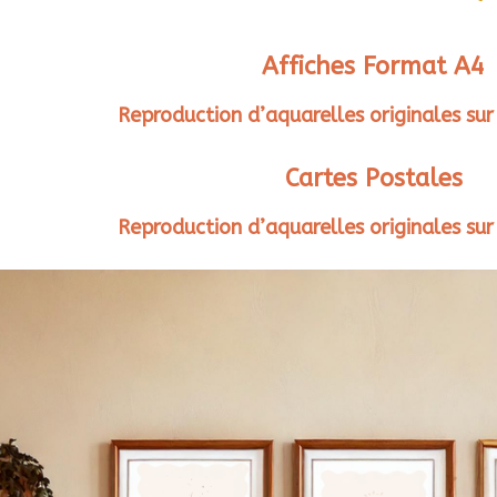
Affiches Format A4
Reproduction d’aquarelles originales sur
Cartes Postales
Reproduction d’aquarelles originales sur