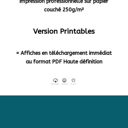
impression professionnelle sur papier
couché 250g/m²
Version Printables
= Affiches en téléchargement immédiat
au format PDF Haute définition