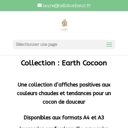
laure@hellobonheur.fr
Sélectionner une page
Collection : Earth Cocoon
Une collection d’affiches positives aux
couleurs chaudes et tendances pour un
cocon de douceur
Disponibles aux formats A4 et A3